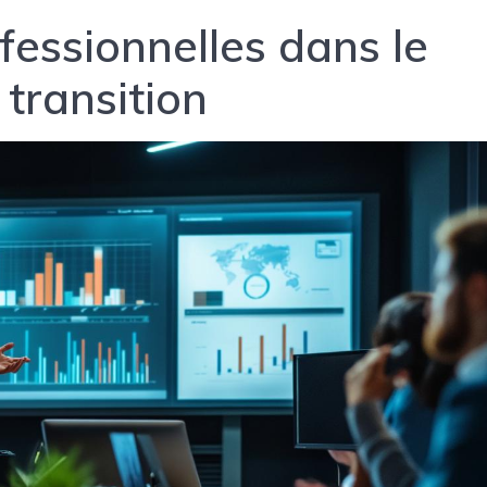
fessionnelles dans le
transition