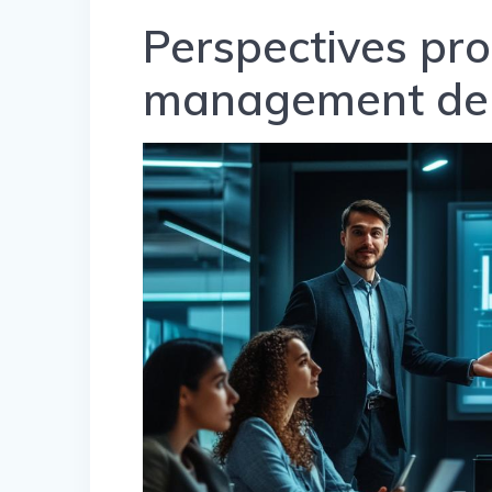
Perspectives pro
management de 