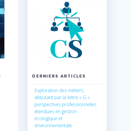
n
DERNIERS ARTICLES
Exploration des métiers
débutant par la lettre « G » :
perspectives professionnelles
étendues en gestion
écologique et
environnementale