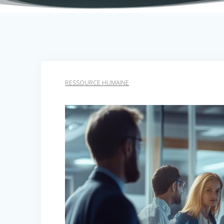
RESSOURCE HUMAINE